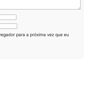
egador para a próxima vez que eu