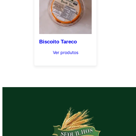
Biscoito Tareco
Ver produtos