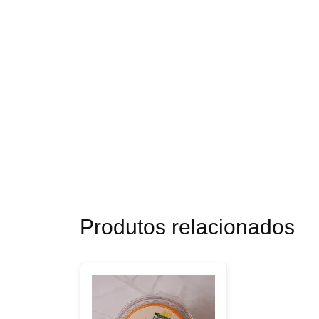
Produtos relacionados