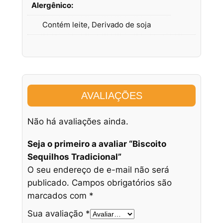
Alergênico:
Contém leite, Derivado de soja
AVALIAÇÕES
Não há avaliações ainda.
Seja o primeiro a avaliar “Biscoito
Sequilhos Tradicional”
O seu endereço de e-mail não será
publicado.
Campos obrigatórios são
marcados com
*
Sua avaliação
*