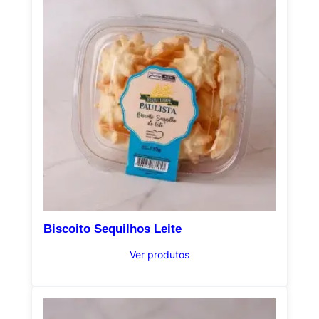
Biscoito Sequilhos Leite
Ver produtos