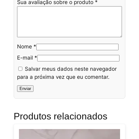
Sua avaliação sobre o produto
*
Nome
*
E-mail
*
Salvar meus dados neste navegador
para a próxima vez que eu comentar.
Produtos relacionados