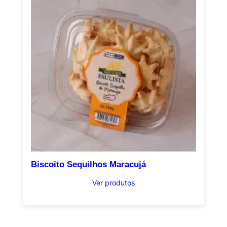
Biscoito Sequilhos Maracujá
Ver produtos