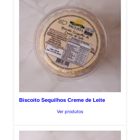
Biscoito Sequilhos Creme de Leite
Ver produtos