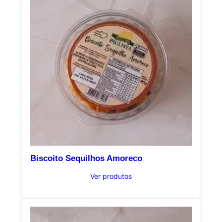
Biscoito Sequilhos Amoreco
Ver produtos