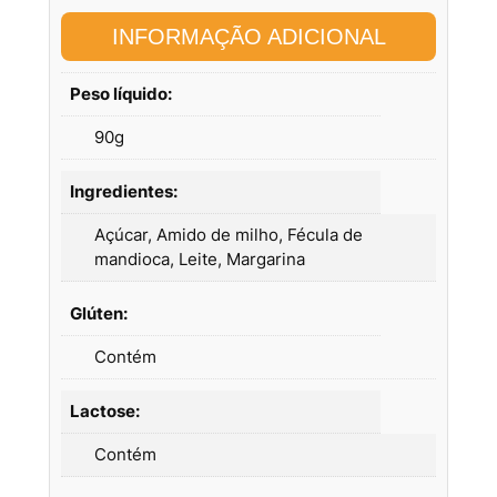
INFORMAÇÃO ADICIONAL
Peso líquido:
90g
Ingredientes:
Açúcar, Amido de milho, Fécula de
mandioca, Leite, Margarina
Glúten:
Contém
Lactose:
Contém