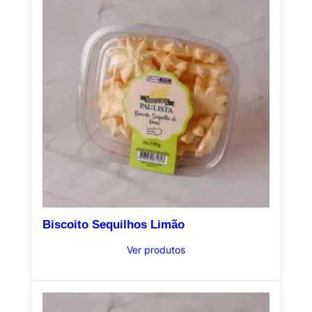
Biscoito Sequilhos Limão
Ver produtos