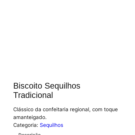
Biscoito Sequilhos
Tradicional
Clássico da confeitaria regional, com toque
amanteigado.
Categoria:
Sequilhos
Descrição